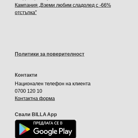
Кампания „Вземи любим сладолед с -66%
отстъпка”
Политики за поверителност
Контакти
Национален телефон на клиента
0700 120 10
Контактна форма
Свали BILLA App