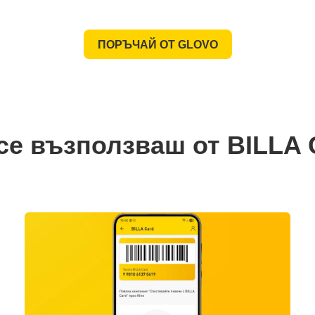
ПОРЪЧАЙ ОТ GLOVO
се възползваш от BILLA