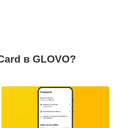
 Card в GLOVO?