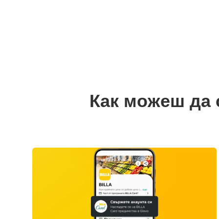
Как можеш да 