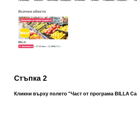
Стъпка 2
Кликни върху полето "Част от програма BILLA Ca