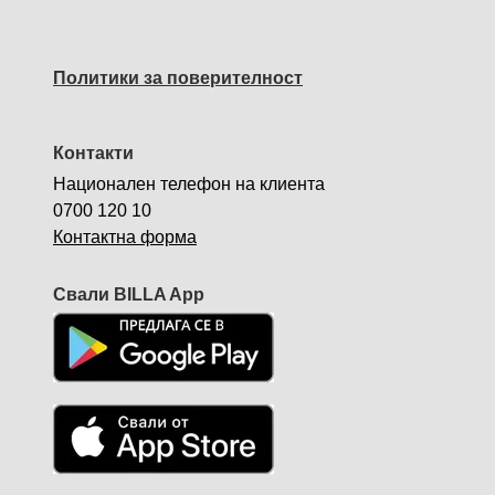
Политики за поверителност
Контакти
Национален телефон на клиента
0700 120 10
Контактна форма
Свали BILLA App